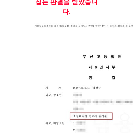
집는 판결을 받았습니
다.