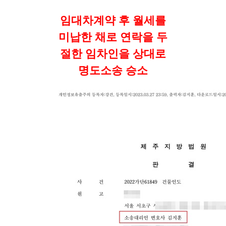
임대차계약 후 월세를
미납한 채로 연락을 두
절한 임차인을 상대로
명도소송 승소