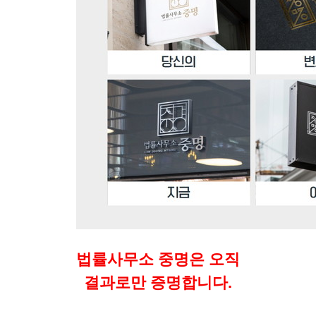
법률사무소 중명은 오직
결과로만 증명합니다.