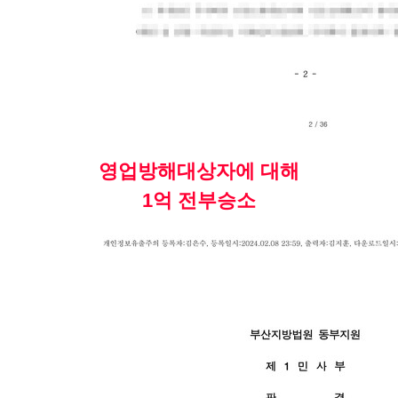
영업방해대상자에 대해
1억 전부승소