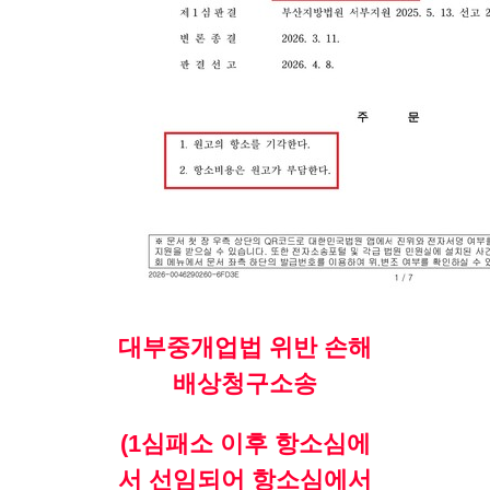
대부중개업법 위반 손해
배상청구소송
(1심패소 이후 항소심에
서 선임되어 항소심에서