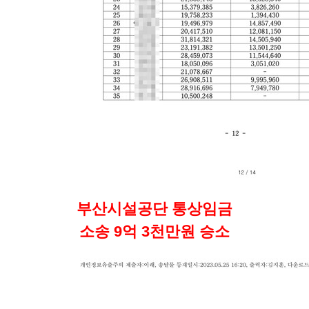
부산시설공단 통상임금
소송 9억 3천만원 승소