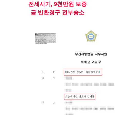
전세사기, 9천만원 보증
금 반환청구 전부승소