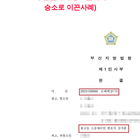
승소로 이끈사례)