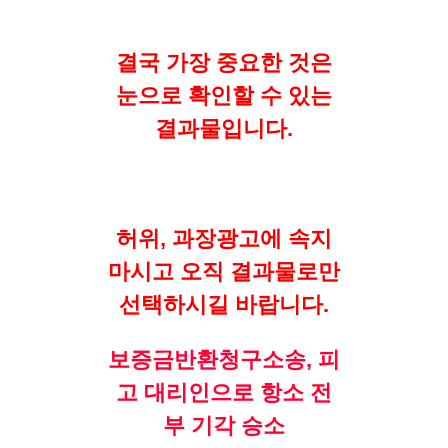
결국 가장 중요한 것은
눈으로 확인할 수 있는
결과물입니다.
허위, 과장광고에 속지
마시고 오직 결과물로만
선택하시길 바랍니다.
보증금반환청구소송, 피
고 대리인으로 항소 전
부 기각 승소